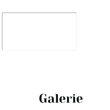
Galerie