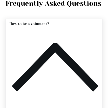
Frequently Asked Questions
How to be a volunteer?