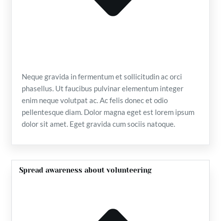
Neque gravida in fermentum et sollicitudin ac orci
phasellus. Ut faucibus pulvinar elementum integer
enim neque volutpat ac. Ac felis donec et odio
pellentesque diam. Dolor magna eget est lorem ipsum
dolor sit amet. Eget gravida cum sociis natoque.
Spread awareness about volunteering