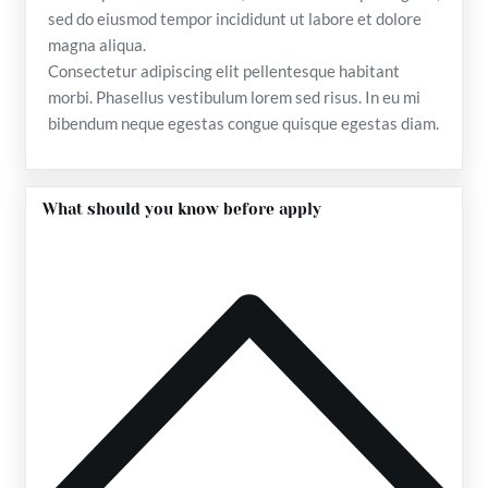
sed do eiusmod tempor incididunt ut labore et dolore
magna aliqua.
Consectetur adipiscing elit pellentesque habitant
morbi. Phasellus vestibulum lorem sed risus. In eu mi
bibendum neque egestas congue quisque egestas diam.
What should you know before apply