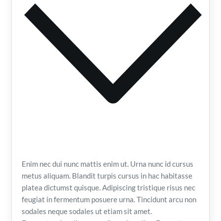
Enim nec dui nunc mattis enim ut. Urna nunc id cursus
metus aliquam. Blandit turpis cursus in hac habitasse
platea dictumst quisque. Adipiscing tristique risus nec
feugiat in fermentum posuere urna. Tincidunt arcu non
sodales neque sodales ut etiam sit amet.