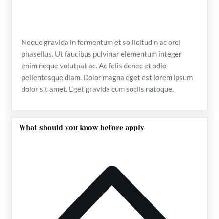
Neque gravida in fermentum et sollicitudin ac orci
phasellus. Ut faucibus pulvinar elementum integer
enim neque volutpat ac. Ac felis donec et odio
pellentesque diam. Dolor magna eget est lorem ipsum
dolor sit amet. Eget gravida cum sociis natoque.
What should you know before apply