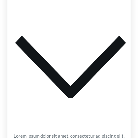
Lorem ipsum dolor sit amet, consectetur adipiscing elit,